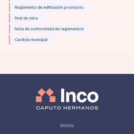
Reglamento de edificación provisorio
Final de obra
Nota de conformidad de reglamentos
Carátula municipal
Inicio