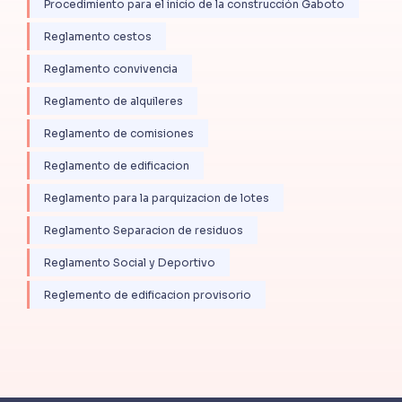
Procedimiento para el inicio de la construcción Gaboto
Reglamento cestos
Reglamento convivencia
Reglamento de alquileres
Reglamento de comisiones
Reglamento de edificacion
Reglamento para la parquizacion de lotes
Reglamento Separacion de residuos
Reglamento Social y Deportivo
Reglemento de edificacion provisorio