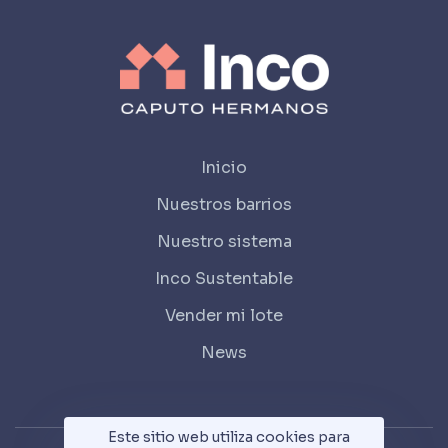
Inicio
Nuestros barrios
Nuestro sistema
Inco Sustentable
Vender mi lote
News
Este sitio web utiliza cookies para