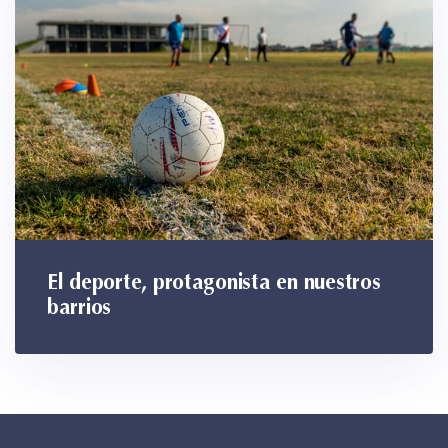
El deporte, protagonista en nuestros
barrios