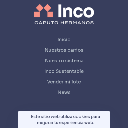
Inicio
Nuestros barrios
Nuestro sistema
Inco Sustentable
Vender mi lote
News
Este sitio web utiliza cookies para
mejorar tu experiencia web.
© 2022 - Inco. Caputo Hermanos