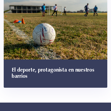
El deporte, protagonista en nuestros
barrios