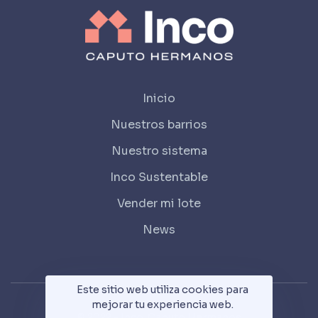
Inicio
Nuestros barrios
Nuestro sistema
Inco Sustentable
Vender mi lote
News
Este sitio web utiliza cookies para
mejorar tu experiencia web.
© 2022 - Inco. Caputo Hermanos