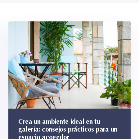
Crea un ambiente ideal en tu
galería: consejos prácticos para un
espacio acogedor