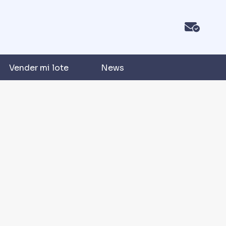
Vender mi lote
News