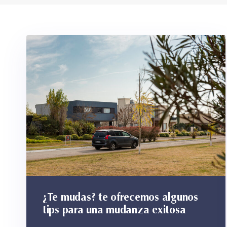
¿Te mudas? te ofrecemos algunos
tips para una mudanza exitosa