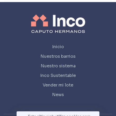
Inicio
Nuestros barrios
Nuestro sistema
Inco Sustentable
Vender mi lote
News