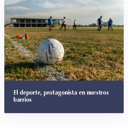
El deporte, protagonista en nuestros
barrios