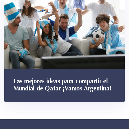
Las mejores ideas para compartir el
Mundial de Qatar ¡Vamos Argentina!