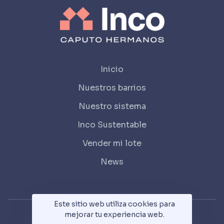
Inicio
Nuestros barrios
Nuestro sistema
Inco Sustentable
Vender mi lote
News
Este sitio web utiliza cookies para
mejorar tu experiencia web.
© 2022 - Inco. Caputo Hermanos