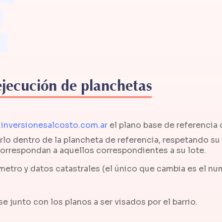
ejecución de planchetas
inversionesalcosto.com.ar
el plano base de referencia 
rlo dentro de la plancheta de referencia, respetando su 
orrespondan a aquellos correspondientes a su lote.
ímetro y datos catastrales (el único que cambia es el nu
 junto con los planos a ser visados por el barrio.