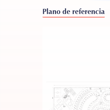
Plano de referencia