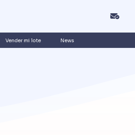
Vender mi lote
News