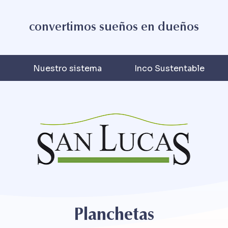
convertimos sueños en dueños
s
Nuestro sistema
Inco Sustentable
Planchetas