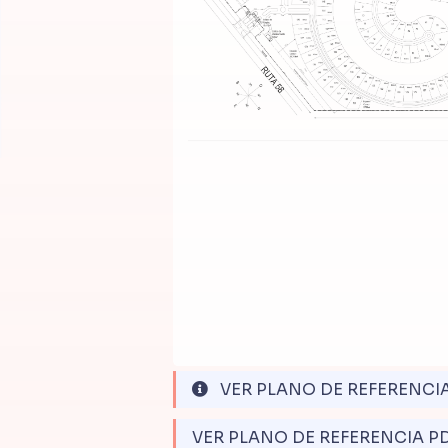
VER PLANO DE REFERENCI
VER PLANO DE REFERENCIA P