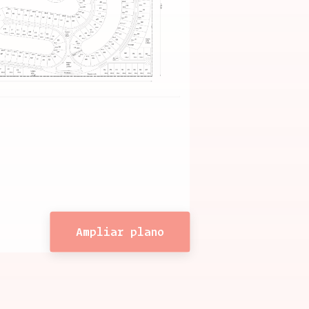
Ampliar plano