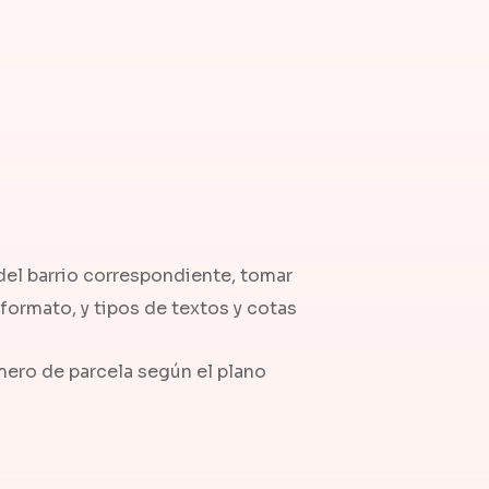
del barrio correspondiente, tomar
formato, y tipos de textos y cotas
mero de parcela según el plano