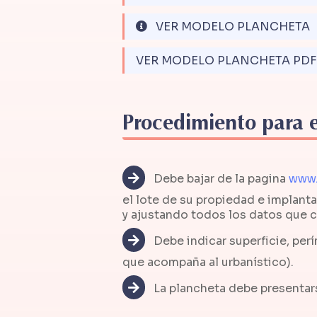
VER MODELO PLANCHETA
VER MODELO PLANCHETA PDF
Procedimiento para 
Debe bajar de la pagina
www.
el lote de su propiedad e implanta
y ajustando todos los datos que c
Debe indicar superficie, per
que acompaña al urbanístico).
La plancheta debe presentarse