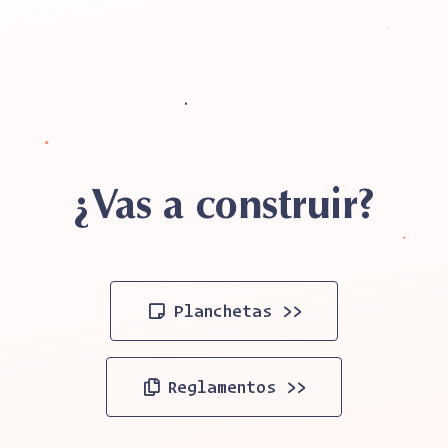
¿Vas a construir?
Planchetas >>
Reglamentos >>