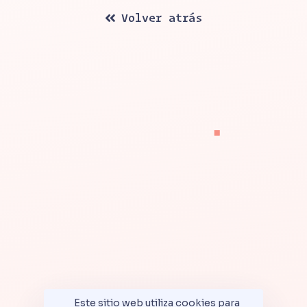
Volver atrás
Este sitio web utiliza cookies para