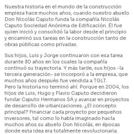
Nuestra historia en el mundo de la construcción
empieza hace muchos años, cuando nuestro abuelo
Don Nicolás Caputo funda la compañía Nicolás
Caputo Sociedad Anónima de Edificación. Él fue
quien inició y consolidó la labor desde el principio
y encaminó sus tareas en la construcción tanto de
obras públicas como privadas.
Sus hijos, Luis y Jorge continuaron con esa tarea
durante 30 años en los cuales la compañía
continuó su trayectoria. Y más tarde, sus hijos -la
tercera generación- se incorporó a la empresa, que
muchos años después fue vendida a TGLT.
Pero la historia no terminó ahí. Porque en 2004, los
hijos de Luis, Hugo y Flavio Caputo decidieron
fundar Caputo Hermanos SA y avanzar en proyectos
de desarrollo de urbanizaciones. ¿El concepto
principal? Financiar cada proyecto por pequeños
inversores, tal como lo había imaginado hacía
muchos años su abuelo Don Nicolás, en épocas
donde esta idea era totalmente revolucionaria.