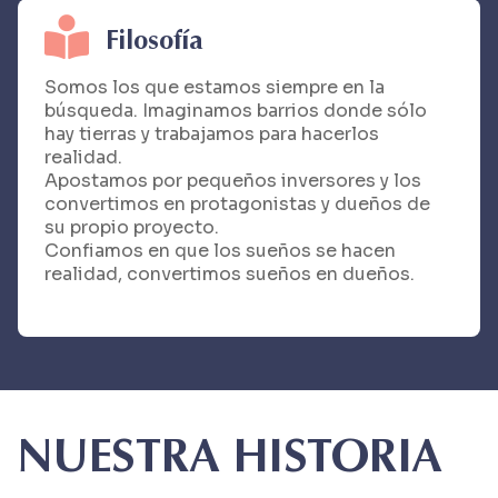
Filosofía
Somos los que estamos siempre en la
búsqueda. Imaginamos barrios donde sólo
hay tierras y trabajamos para hacerlos
realidad.
Apostamos por pequeños inversores y los
convertimos en protagonistas y dueños de
su propio proyecto.
Confiamos en que los sueños se hacen
realidad, convertimos sueños en dueños.
NUESTRA HISTORIA