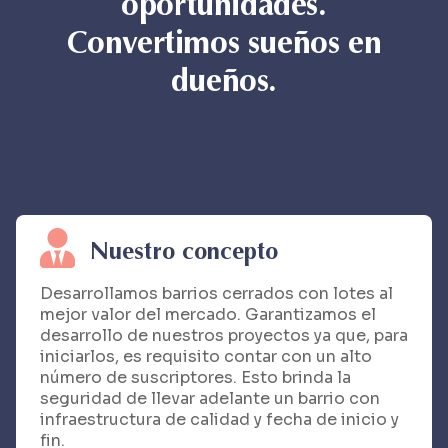
oportunidades.
Convertimos sueños en
dueños.
Nuestro concepto
Desarrollamos barrios cerrados con lotes al
mejor valor del mercado. Garantizamos el
desarrollo de nuestros proyectos ya que, para
iniciarlos, es requisito contar con un alto
número de suscriptores. Esto brinda la
seguridad de llevar adelante un barrio con
infraestructura de calidad y fecha de inicio y
fin.