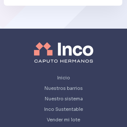
Inicio
Nuestros barrios
Nuestro sistema
Inco Sustentable
Vender mi lote