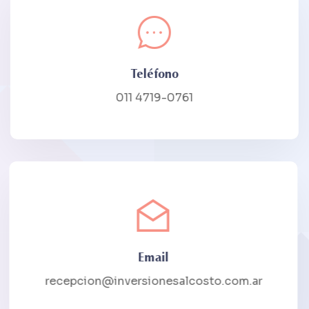
Teléfono
011 4719-0761
Email
recepcion@inversionesalcosto.com.ar