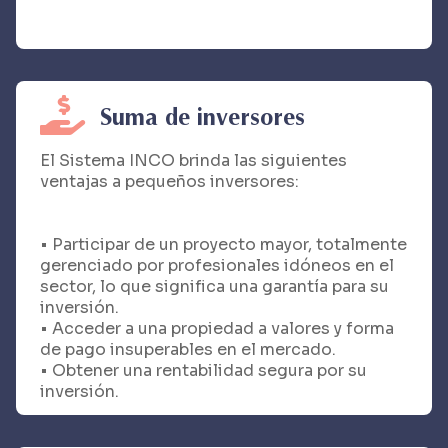
Suma de inversores
El Sistema INCO brinda las siguientes
ventajas a pequeños inversores:
• Participar de un proyecto mayor, totalmente
gerenciado por profesionales idóneos en el
sector, lo que significa una garantía para su
inversión.
• Acceder a una propiedad a valores y forma
de pago insuperables en el mercado.
• Obtener una rentabilidad segura por su
inversión.