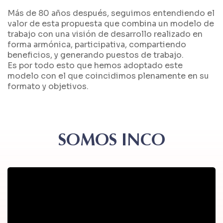
Más de 80 años después, seguimos entendiendo el
valor de esta propuesta que combina un modelo de
trabajo con una visión de desarrollo realizado en
forma armónica, participativa, compartiendo
beneficios, y generando puestos de trabajo.
Es por todo esto que hemos adoptado este
modelo con el que coincidimos plenamente en su
formato y objetivos.
SOMOS INCO